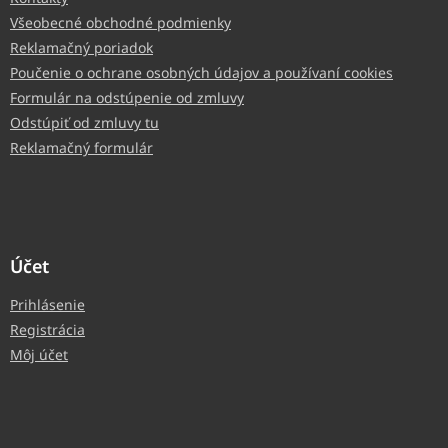
Všeobecné obchodné podmienky
Reklamačný poriadok
Poučenie o ochrane osobných údajov a používaní cookies
Formulár na odstúpenie od zmluvy
Odstúpiť od zmluvy tu
Reklamačný formulár
Účet
Prihlásenie
Registrácia
Môj účet