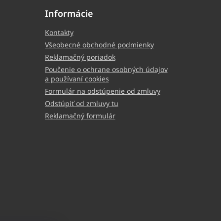
Informácie
Kontakty
Všeobecné obchodné podmienky
Reklamačný poriadok
Poučenie o ochrane osobných údajov
a používaní cookies
Formulár na odstúpenie od zmluvy
Odstúpiť od zmluvy tu
Reklamačný formulár