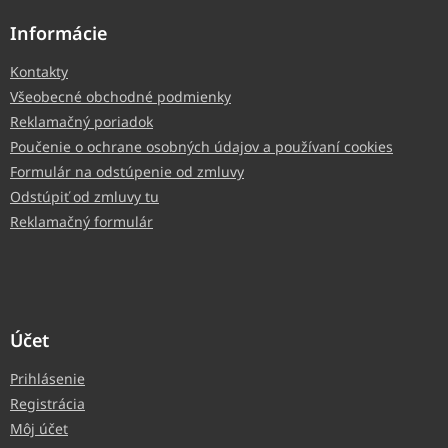
Informácie
Kontakty
Všeobecné obchodné podmienky
Reklamačný poriadok
Poučenie o ochrane osobných údajov a používaní cookies
Formulár na odstúpenie od zmluvy
Odstúpiť od zmluvy tu
Reklamačný formulár
Účet
Prihlásenie
Registrácia
Môj účet