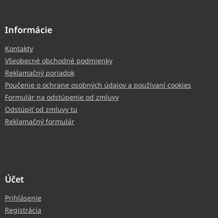
Informácie
Kontakty
Všeobecné obchodné podmienky
Reklamačný poriadok
Poučenie o ochrane osobných údajov a používaní cookies
Formulár na odstúpenie od zmluvy
Odstúpiť od zmluvy tu
Reklamačný formulár
Účet
Prihlásenie
Registrácia