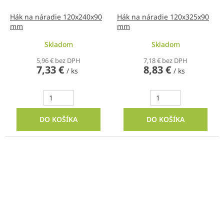
Hák na náradie 120x240x90
Hák na náradie 120x325x90
mm
mm
Skladom
Skladom
5,96 € bez DPH
7,18 € bez DPH
7,33 €
8,83 €
/ ks
/ ks
DO KOŠÍKA
DO KOŠÍKA