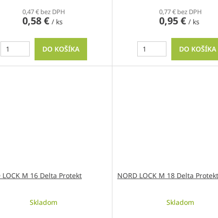
0,47 € bez DPH
0,77 € bez DPH
0,58 €
0,95 €
/ ks
/ ks
DO KOŠÍKA
DO KOŠÍKA
LOCK M 16 Delta Protekt
NORD LOCK M 18 Delta Protek
Skladom
Skladom