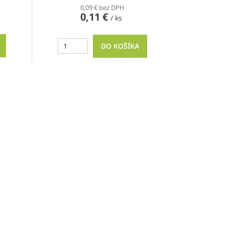
0,09 € bez DPH
0,11 €
/ ks
DO KOŠÍKA