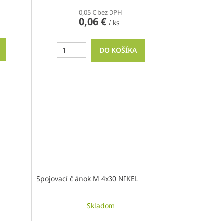
0,05 € bez DPH
0,06 €
/ ks
DO KOŠÍKA
Spojovací článok M 4x30 NIKEL
Skladom