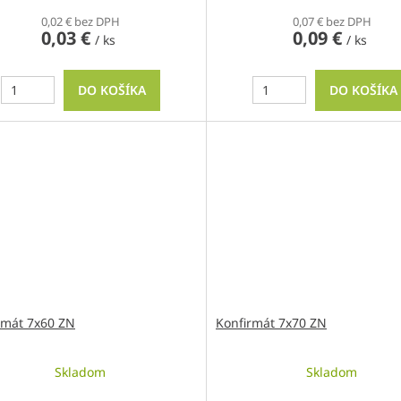
0,02 € bez DPH
0,07 € bez DPH
0,03 €
0,09 €
/ ks
/ ks
DO KOŠÍKA
DO KOŠÍKA
rmát 7x60 ZN
Konfirmát 7x70 ZN
Skladom
Skladom