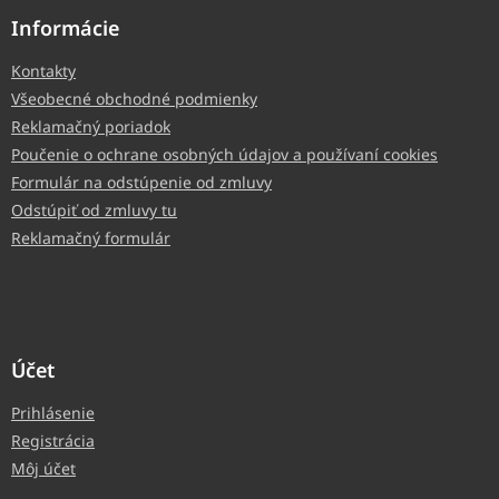
Informácie
Kontakty
Všeobecné obchodné podmienky
Reklamačný poriadok
Poučenie o ochrane osobných údajov a používaní cookies
Formulár na odstúpenie od zmluvy
Odstúpiť od zmluvy tu
Reklamačný formulár
Účet
Prihlásenie
Registrácia
Môj účet