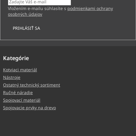
Vložením e-mailu súhlasíte s
podmienkami ochrany
osobných údajov
PRIHLÁSIŤ SA
Kategórie
Kotviaci materiál
Nástroje
Ostatný technický sortiment
Ručné náradie
Spojovací materiál
Spojovacie prvky na drevo