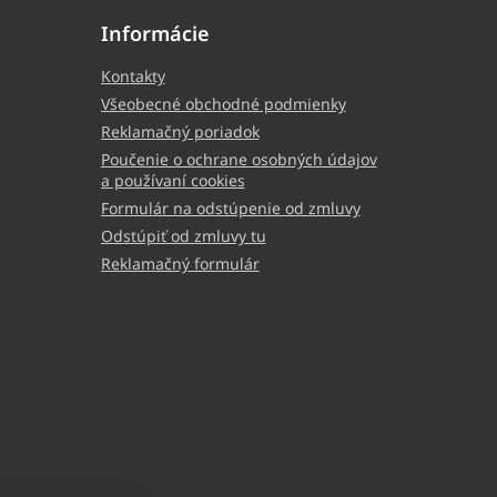
Informácie
Kontakty
Všeobecné obchodné podmienky
Reklamačný poriadok
Poučenie o ochrane osobných údajov
a používaní cookies
Formulár na odstúpenie od zmluvy
Odstúpiť od zmluvy tu
Reklamačný formulár