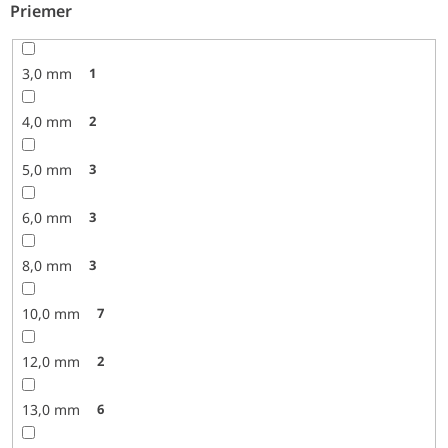
Priemer
3,0 mm
1
4,0 mm
2
5,0 mm
3
6,0 mm
3
8,0 mm
3
10,0 mm
7
12,0 mm
2
13,0 mm
6