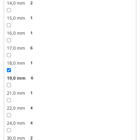
14,0 mm
2
15,0 mm
1
16,0 mm
1
17,0 mm
6
18,0 mm
1
19,0 mm
6
21,0 mm
1
22,0 mm
4
24,0 mm
4
30,0 mm
2