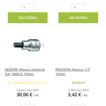
DO KOŠÍKA
DO KOŠÍKA
GEDORE Hlavica zástrčná
PROXXON Hlavica 1/2"
3/4" IMBUS 19mm
19mm
Na objednávku do 21 dní
Skladom
24,44 € bez DPH
2,78 € bez DPH
30,06 €
3,42 €
/ ks
/ ks