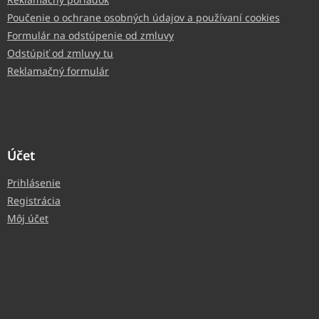
Poučenie o ochrane osobných údajov a používaní cookies
Formulár na odstúpenie od zmluvy
Odstúpiť od zmluvy tu
Reklamačný formulár
Účet
Prihlásenie
Registrácia
Môj účet