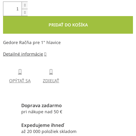
PRIDAŤ DO KOŠÍKA
Gedore Račňa pre 1" hlavice
Detailné informácie
OPÝTAŤ SA
ZDIEĽAŤ
Doprava zadarmo
pri nákupe nad 50 €
Expedujeme ihneď
až 20 000 položiek skladom