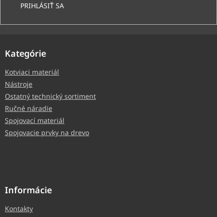
PRIHLÁSIŤ SA
Kategórie
Kotviaci materiál
Nástroje
Ostatný technický sortiment
Ručné náradie
Spojovací materiál
Spojovacie prvky na drevo
Informácie
Kontakty