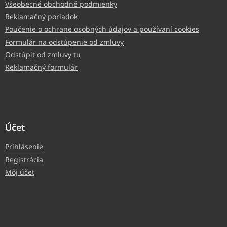
Všeobecné obchodné podmienky
Reklamačný poriadok
Poučenie o ochrane osobných údajov a používaní cookies
Formulár na odstúpenie od zmluvy
Odstúpiť od zmluvy tu
Reklamačný formulár
Účet
Prihlásenie
Registrácia
Môj účet