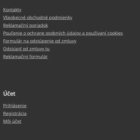
Kontakty
Všeobecné obchodné podmienky
Reklamačný poriadok
Poučenie o ochrane osobných údajov a používaní cookies
Formulár na odstúpenie od zmluvy
Odstúpiť od zmluvy tu
Reklamačný formulár
Účet
Prihlásenie
Registrácia
Môj účet