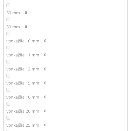
60 mm
0
80 mm
0
vonkajšia 10 mm
0
vonkajšia 11 mm
0
vonkajšia 12 mm
0
vonkajšia 15 mm
0
vonkajšia 16 mm
0
vonkajšia 20 mm
0
vonkajšia 25 mm
0