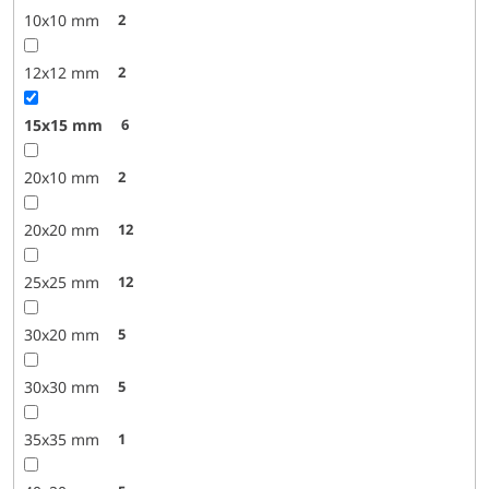
10x10 mm
2
12x12 mm
2
15x15 mm
6
20x10 mm
2
20x20 mm
12
25x25 mm
12
30x20 mm
5
30x30 mm
5
35x35 mm
1