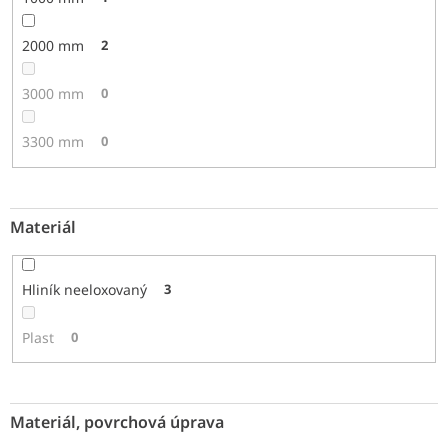
2000 mm
2
3000 mm
0
3300 mm
0
Materiál
Hliník neeloxovaný
3
Plast
0
Materiál, povrchová úprava