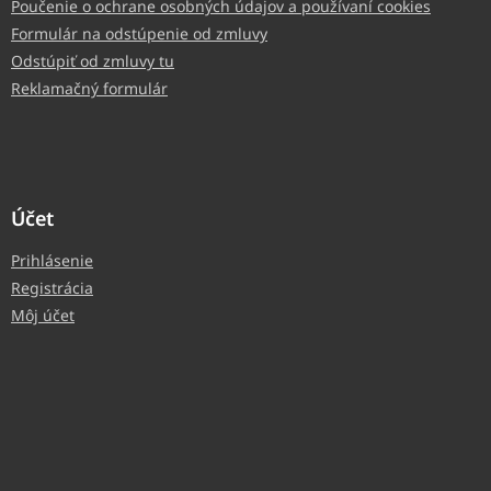
Poučenie o ochrane osobných údajov a používaní cookies
Formulár na odstúpenie od zmluvy
Odstúpiť od zmluvy tu
Reklamačný formulár
Účet
Prihlásenie
Registrácia
Môj účet