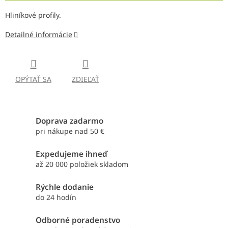
Hliníkové profily.
Detailné informácie
OPÝTAŤ SA
ZDIEĽAŤ
Doprava zadarmo
pri nákupe nad 50 €
Expedujeme ihneď
až 20 000 položiek skladom
Rýchle dodanie
do 24 hodín
Odborné poradenstvo