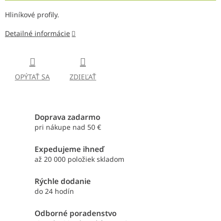
Hliníkové profily.
Detailné informácie
OPÝTAŤ SA
ZDIEĽAŤ
Doprava zadarmo
pri nákupe nad 50 €
Expedujeme ihneď
až 20 000 položiek skladom
Rýchle dodanie
do 24 hodín
Odborné poradenstvo