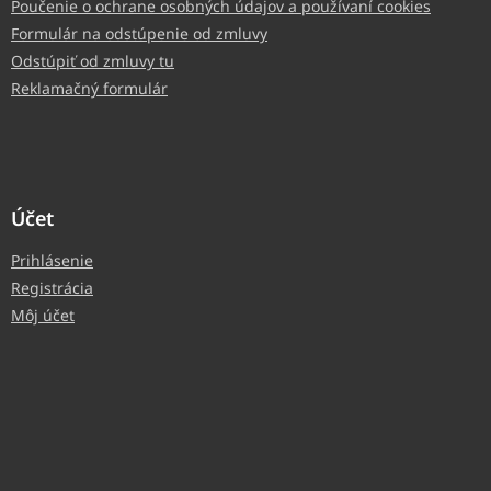
Poučenie o ochrane osobných údajov a používaní cookies
Formulár na odstúpenie od zmluvy
Odstúpiť od zmluvy tu
Reklamačný formulár
Účet
Prihlásenie
Registrácia
Môj účet