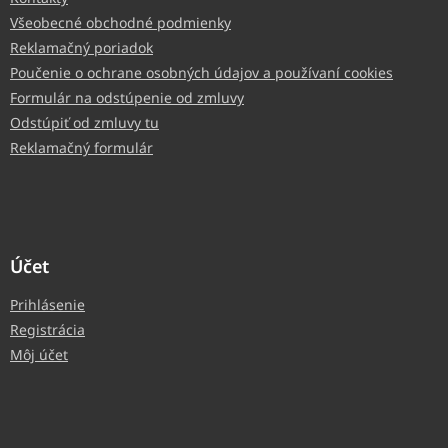
Všeobecné obchodné podmienky
Reklamačný poriadok
Poučenie o ochrane osobných údajov a používaní cookies
Formulár na odstúpenie od zmluvy
Odstúpiť od zmluvy tu
Reklamačný formulár
Účet
Prihlásenie
Registrácia
Môj účet