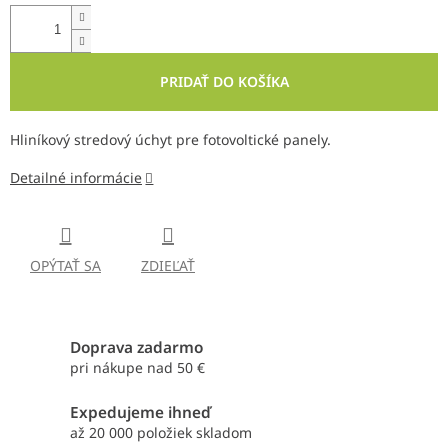
PRIDAŤ DO KOŠÍKA
Hliníkový stredový úchyt pre fotovoltické panely.
Detailné informácie
OPÝTAŤ SA
ZDIEĽAŤ
Doprava zadarmo
pri nákupe nad 50 €
Expedujeme ihneď
až 20 000 položiek skladom