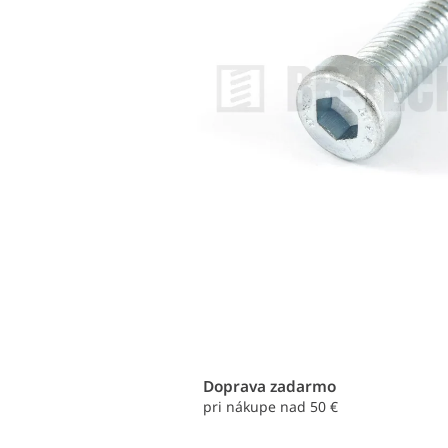
Doprava zadarmo
pri nákupe nad 50 €