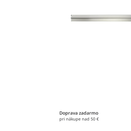
Doprava zadarmo
pri nákupe nad 50 €