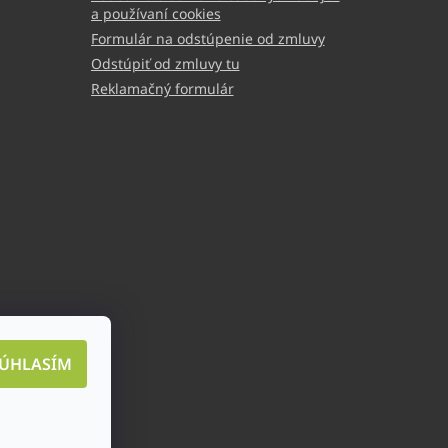
a používaní cookies
Formulár na odstúpenie od zmluvy
Odstúpiť od zmluvy tu
Reklamačný formulár
ÚHLASÍM