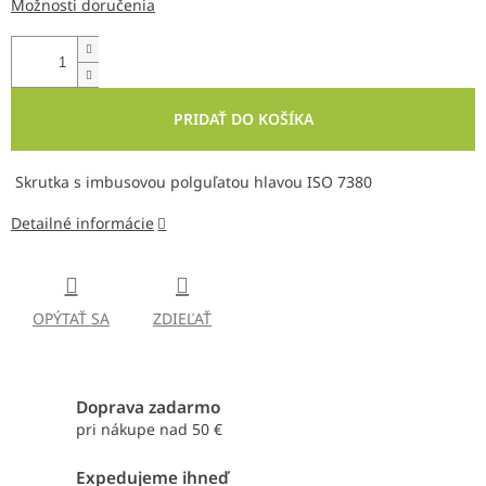
Možnosti doručenia
PRIDAŤ DO KOŠÍKA
Skrutka s imbusovou polguľatou hlavou ISO 7380
Detailné informácie
OPÝTAŤ SA
ZDIEĽAŤ
Doprava zadarmo
pri nákupe nad 50 €
Expedujeme ihneď