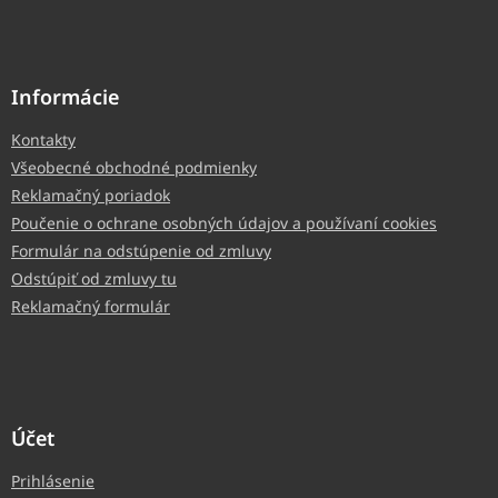
Informácie
Kontakty
Všeobecné obchodné podmienky
Reklamačný poriadok
Poučenie o ochrane osobných údajov a používaní cookies
Formulár na odstúpenie od zmluvy
Odstúpiť od zmluvy tu
Reklamačný formulár
Účet
Prihlásenie