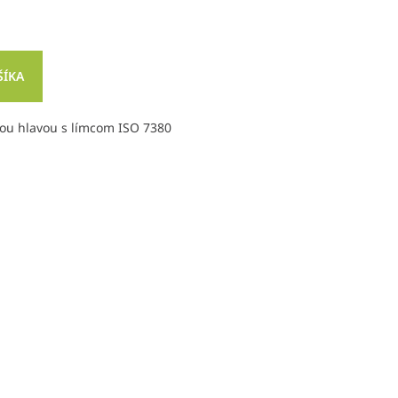
ŠÍKA
ou hlavou s límcom ISO 7380