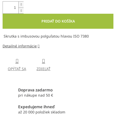
PRIDAŤ DO KOŠÍKA
Skrutka s imbusovou polguľatou hlavou ISO 7380
Detailné informácie
OPÝTAŤ SA
ZDIEĽAŤ
Doprava zadarmo
pri nákupe nad 50 €
Expedujeme ihneď
až 20 000 položiek skladom