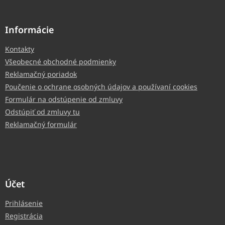
Informácie
Kontakty
Všeobecné obchodné podmienky
Reklamačný poriadok
Poučenie o ochrane osobných údajov a používaní cookies
Formulár na odstúpenie od zmluvy
Odstúpiť od zmluvy tu
Reklamačný formulár
Účet
Prihlásenie
Registrácia