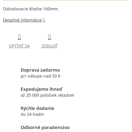
Odizolovacie kliešte 160mm.
Detailné informácie
OPÝTAŤ SA
ZDIEĽAŤ
Doprava zadarmo
pri nákupe nad 50 €
Expedujeme ihneď
až 20 000 položiek skladom
Rýchle dodanie
do 24 hodín
Odborné poradenstvo