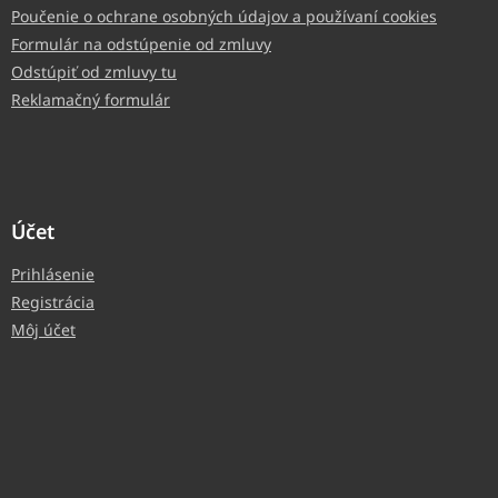
Poučenie o ochrane osobných údajov a používaní cookies
Formulár na odstúpenie od zmluvy
Odstúpiť od zmluvy tu
Reklamačný formulár
Účet
Prihlásenie
Registrácia
Môj účet