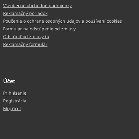
Všeobecné obchodné podmienky
Reklamačný poriadok
Poučenie o ochrane osobných údajov a používaní cookies
Formulár na odstúpenie od zmluvy
Odstúpiť od zmluvy tu
Reklamačný formulár
Účet
Prihlásenie
Registrácia
Môj účet