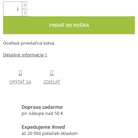
PRIDAŤ DO KOŠÍKA
Oceľová prievlačná kotva.
Detailné informácie
OPÝTAŤ SA
ZDIEĽAŤ
Doprava zadarmo
pri nákupe nad 50 €
Expedujeme ihneď
až 20 000 položiek skladom