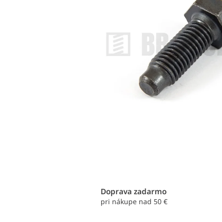
Doprava zadarmo
pri nákupe nad 50 €