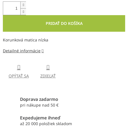
PRIDAŤ DO KOŠÍKA
Korunková matica nízka
Detailné informácie
OPÝTAŤ SA
ZDIEĽAŤ
Doprava zadarmo
pri nákupe nad 50 €
Expedujeme ihneď
až 20 000 položiek skladom