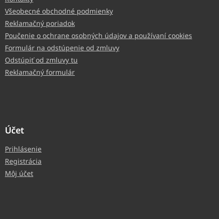
Všeobecné obchodné podmienky
Reklamačný poriadok
Poučenie o ochrane osobných údajov a používaní cookies
Formulár na odstúpenie od zmluvy
Odstúpiť od zmluvy tu
Reklamačný formulár
Účet
Prihlásenie
Registrácia
Môj účet