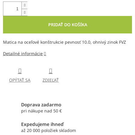
PRIDAŤ DO KOŠÍKA
Matica na oceľové konštrukcie pevnosť 10.0, ohnivý zinok FVZ
Detailné informácie
OPÝTAŤ SA
ZDIEĽAŤ
Doprava zadarmo
pri nákupe nad 50 €
Expedujeme ihneď
až 20 000 položiek skladom