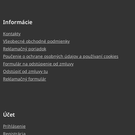
Informácie
Kontakty
Všeobecné obchodné podmienky
Reklamačný poriadok
Poučenie o ochrane osobných údajov a používaní cookies
Formulár na odstúpenie od zmluvy
Odstúpiť od zmluvy tu
Reklamačný formulár
Účet
Prihlásenie
Registrácia