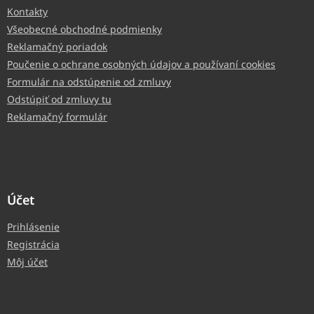
Kontakty
Všeobecné obchodné podmienky
Reklamačný poriadok
Poučenie o ochrane osobných údajov a používaní cookies
Formulár na odstúpenie od zmluvy
Odstúpiť od zmluvy tu
Reklamačný formulár
Účet
Prihlásenie
Registrácia
Môj účet