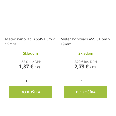
Meter zviňovací ASSIST 3m x
Meter zviňovací ASSIST 5m x
19mm
19mm
Skladom
Skladom
1,52 € bez DPH
2,22 € bez DPH
1,87 €
2,73 €
/ ks
/ ks
DO KOŠÍKA
DO KOŠÍKA