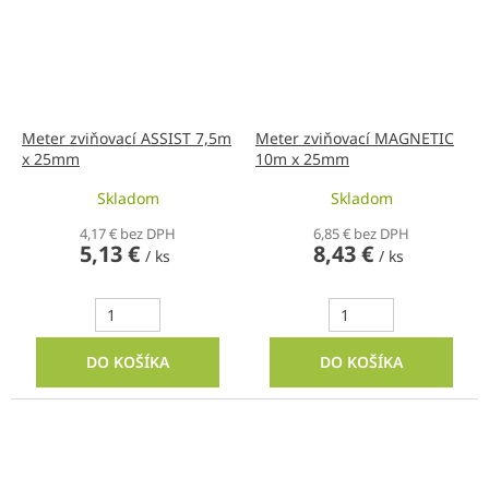
Meter zviňovací ASSIST 7,5m
Meter zviňovací MAGNETIC
x 25mm
10m x 25mm
Skladom
Skladom
4,17 € bez DPH
6,85 € bez DPH
5,13 €
8,43 €
/ ks
/ ks
DO KOŠÍKA
DO KOŠÍKA