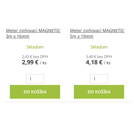
Meter zviňovací MAGNETIC
Meter zviňovací MAGNETIC
3m x 16mm
5m x 19mm
Skladom
Skladom
2,43 € bez DPH
3,40 € bez DPH
2,99 €
4,18 €
/ ks
/ ks
DO KOŠÍKA
DO KOŠÍKA