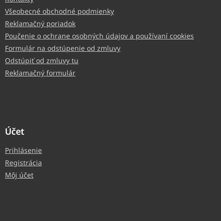
Všeobecné obchodné podmienky
Reklamačný poriadok
Poučenie o ochrane osobných údajov a používaní cookies
Formulár na odstúpenie od zmluvy
Odstúpiť od zmluvy tu
Reklamačný formulár
Účet
Prihlásenie
Registrácia
Môj účet