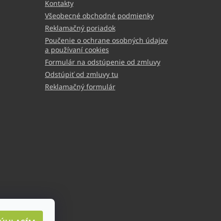
Kontakty
Všeobecné obchodné podmienky
Reklamačný poriadok
Poučenie o ochrane osobných údajov
a používaní cookies
Formulár na odstúpenie od zmluvy
Odstúpiť od zmluvy tu
Reklamačný formulár