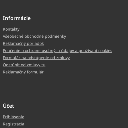
Informácie
Kontakty
Všeobecné obchodné podmienky
Reklamačný poriadok
Poučenie o ochrane osobných údajov a používaní cookies
Formulár na odstúpenie od zmluvy
Odstúpiť od zmluvy tu
Reklamačný formulár
Účet
Prihlásenie
Registrácia