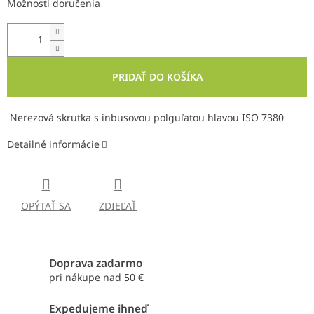
Možnosti doručenia
PRIDAŤ DO KOŠÍKA
Nerezová skrutka s inbusovou polguľatou hlavou ISO 7380
Detailné informácie
OPÝTAŤ SA
ZDIEĽAŤ
Doprava zadarmo
pri nákupe nad 50 €
Expedujeme ihneď