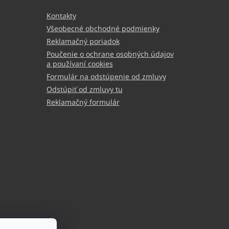
Kontakty
Všeobecné obchodné podmienky
Reklamačný poriadok
Poučenie o ochrane osobných údajov
a používaní cookies
Formulár na odstúpenie od zmluvy
Odstúpiť od zmluvy tu
Reklamačný formulár