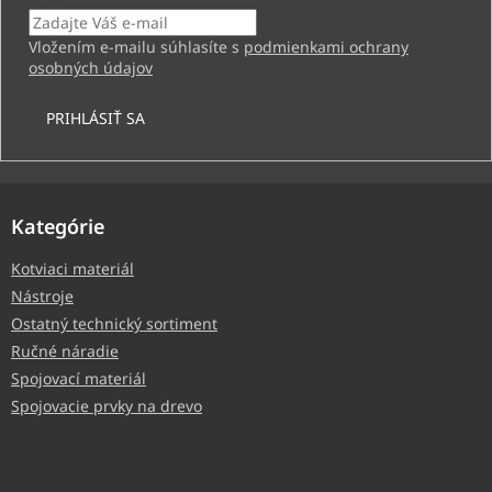
Vložením e-mailu súhlasíte s
podmienkami ochrany
osobných údajov
PRIHLÁSIŤ SA
Kategórie
Kotviaci materiál
Nástroje
Ostatný technický sortiment
Ručné náradie
Spojovací materiál
Spojovacie prvky na drevo