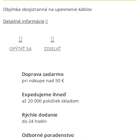
Objímka obojstranná na upevnenie káblov
Detailné informácie
OPÝTAŤ SA
ZDIEĽAŤ
Doprava zadarmo
pri nákupe nad 50 €
Expedujeme ihneď
až 20 000 položiek skladom
Rýchle dodanie
do 24 hodín
Odborné poradenstvo