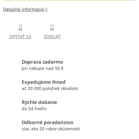
Detailné informácie
OPÝTAŤ SA
ZDIEĽAŤ
Doprava zadarmo
pri nákupe nad 50 €
Expedujeme ihneď
až 20 000 položiek skladom
Rýchle dodanie
do 24 hodín
Odborné poradenstvo
viac ako 20 rokov skúsenosti