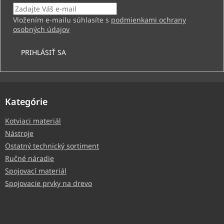
Vložením e-mailu súhlasíte s
podmienkami ochrany
osobných údajov
PRIHLÁSIŤ SA
Kategórie
Kotviaci materiál
Nástroje
Ostatný technický sortiment
Ručné náradie
Spojovací materiál
Spojovacie prvky na drevo