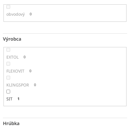
obvodový
0
Výrobca
EXTOL
0
FLEXOVIT
0
KLINGSPOR
0
SIT
1
Hrúbka