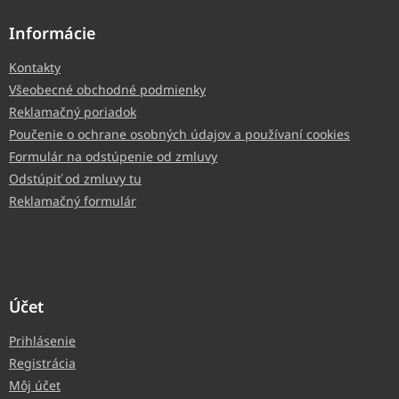
Informácie
Kontakty
Všeobecné obchodné podmienky
Reklamačný poriadok
Poučenie o ochrane osobných údajov a používaní cookies
Formulár na odstúpenie od zmluvy
Odstúpiť od zmluvy tu
Reklamačný formulár
Účet
Prihlásenie
Registrácia
Môj účet