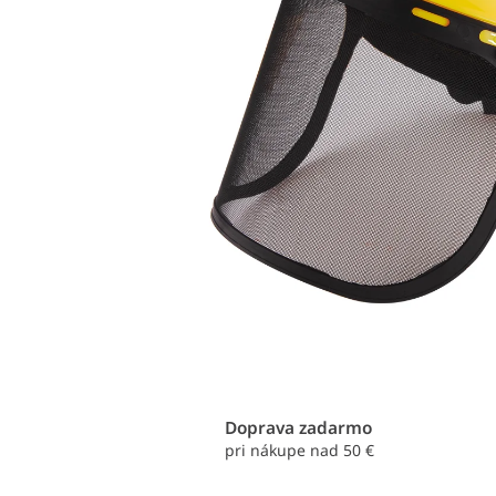
Doprava zadarmo
pri nákupe nad 50 €