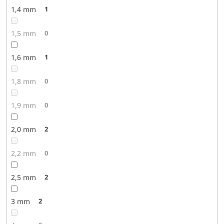
1,4 mm
1
1,5 mm
0
1,6 mm
1
1,8 mm
0
1,9 mm
0
2,0 mm
2
2,2 mm
0
2,5 mm
2
3 mm
2