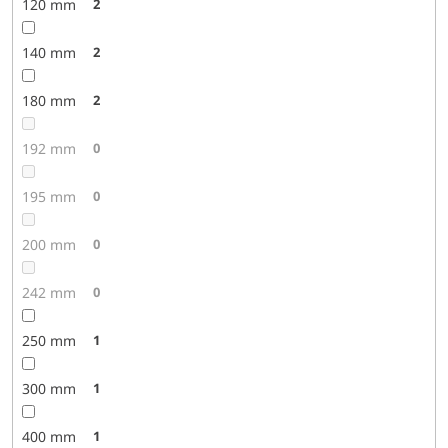
120 mm
2
140 mm
2
180 mm
2
192 mm
0
195 mm
0
200 mm
0
242 mm
0
250 mm
1
300 mm
1
400 mm
1