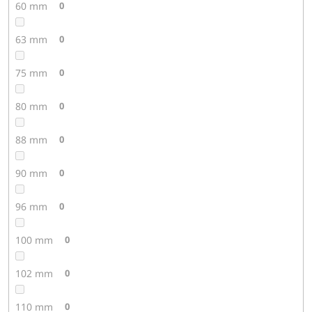
60 mm
0
63 mm
0
75 mm
0
80 mm
0
88 mm
0
90 mm
0
96 mm
0
100 mm
0
102 mm
0
110 mm
0