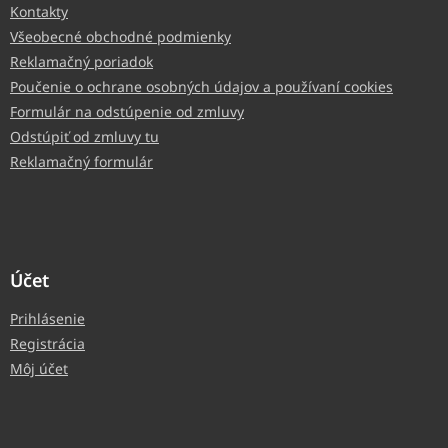
Kontakty
Všeobecné obchodné podmienky
Reklamačný poriadok
Poučenie o ochrane osobných údajov a používaní cookies
Formulár na odstúpenie od zmluvy
Odstúpiť od zmluvy tu
Reklamačný formulár
Účet
Prihlásenie
Registrácia
Môj účet