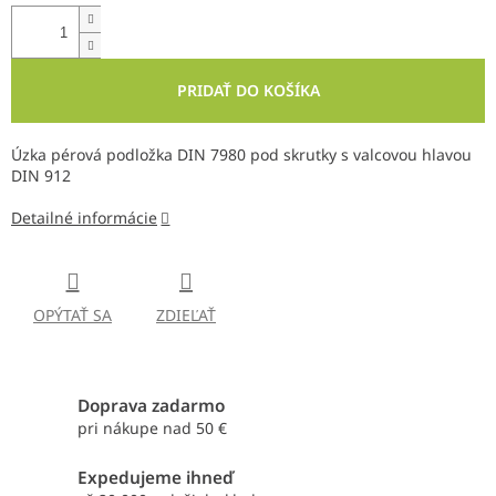
PRIDAŤ DO KOŠÍKA
Úzka pérová podložka DIN 7980 pod skrutky s valcovou hlavou
DIN 912
Detailné informácie
OPÝTAŤ SA
ZDIEĽAŤ
Doprava zadarmo
pri nákupe nad 50 €
Expedujeme ihneď