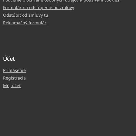
Formulár na odstúpenie od zmluvy
Odstúpiť od zmluvy tu
Reklamačný formulár
Účet
Prihlásenie
Registrácia
Môj účet