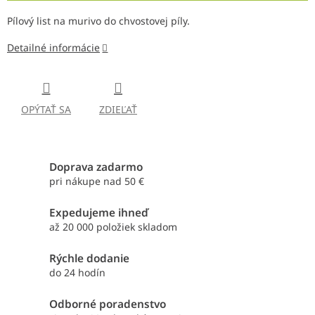
Pílový list na murivo do chvostovej píly.
Detailné informácie
OPÝTAŤ SA
ZDIEĽAŤ
Doprava zadarmo
pri nákupe nad 50 €
Expedujeme ihneď
až 20 000 položiek skladom
Rýchle dodanie
do 24 hodín
Odborné poradenstvo