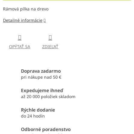
Rámová pílka na drevo
Detailné informácie
OPÝTAŤ SA
ZDIEĽAŤ
Doprava zadarmo
pri nákupe nad 50 €
Expedujeme ihneď
až 20 000 položiek skladom
Rýchle dodanie
do 24 hodín
Odborné poradenstvo