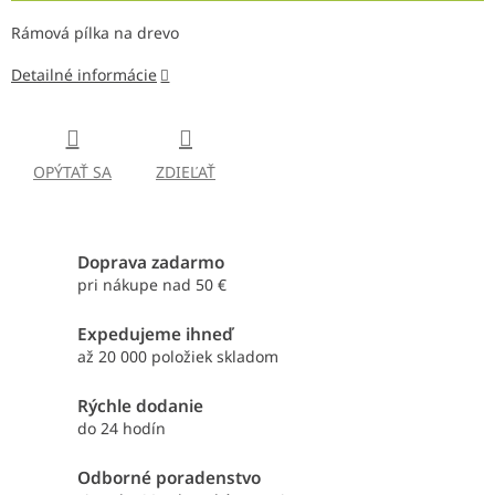
Rámová pílka na drevo
Detailné informácie
OPÝTAŤ SA
ZDIEĽAŤ
Doprava zadarmo
pri nákupe nad 50 €
Expedujeme ihneď
až 20 000 položiek skladom
Rýchle dodanie
do 24 hodín
Odborné poradenstvo