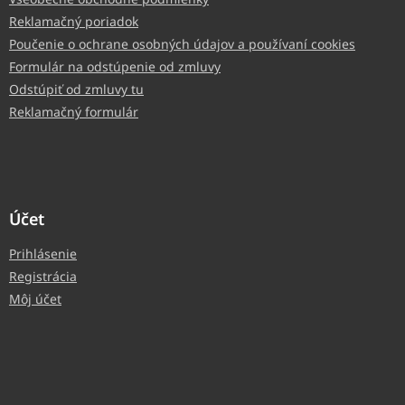
Reklamačný poriadok
Poučenie o ochrane osobných údajov a používaní cookies
Formulár na odstúpenie od zmluvy
Odstúpiť od zmluvy tu
Reklamačný formulár
Účet
Prihlásenie
Registrácia
Môj účet