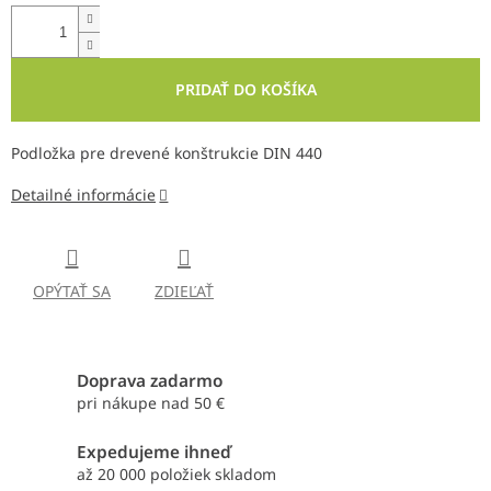
PRIDAŤ DO KOŠÍKA
Podložka pre drevené konštrukcie DIN 440
Detailné informácie
OPÝTAŤ SA
ZDIEĽAŤ
Doprava zadarmo
pri nákupe nad 50 €
Expedujeme ihneď
až 20 000 položiek skladom