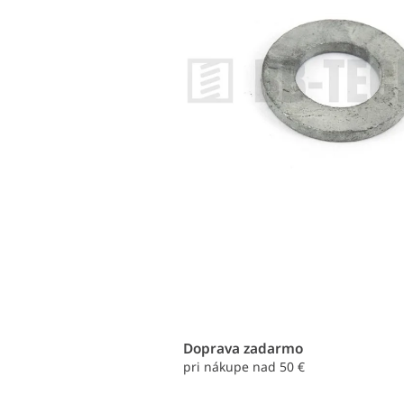
Doprava zadarmo
pri nákupe nad 50 €