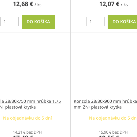
12,68 €
12,07 €
/ ks
/ ks
DO KOŠÍKA
DO KOŠÍKA
la 28/30x750 mm hrúbka 1.75
Konzola 28/30x900 mm hrúbka
+plastová krytka
mm ZN+plastová krytka
Na objednávku do 5 dní
Na objednávku do 5 dn
14,21 € bez DPH
15,90 € bez DPH