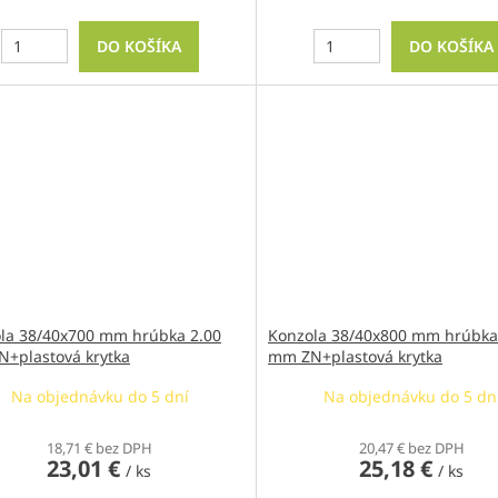
DO KOŠÍKA
DO KOŠÍKA
la 38/40x700 mm hrúbka 2.00
Konzola 38/40x800 mm hrúbka
+plastová krytka
mm ZN+plastová krytka
Na objednávku do 5 dní
Na objednávku do 5 dn
18,71 € bez DPH
20,47 € bez DPH
23,01 €
25,18 €
/ ks
/ ks