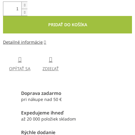
PRIDAŤ DO KOŠÍKA
Detailné informácie
OPÝTAŤ SA
ZDIEĽAŤ
Doprava zadarmo
pri nákupe nad 50 €
Expedujeme ihneď
až 20 000 položiek skladom
Rýchle dodanie