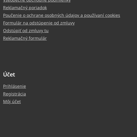
Reklamačný poriadok
Poučenie o ochrane osobných údajov a používaní cookies
Formulár na odstúpenie od zmluvy
Odstúpiť od zmluvy tu
Reklamačný formulár
Účet
Prihlásenie
Registrácia
Môj účet