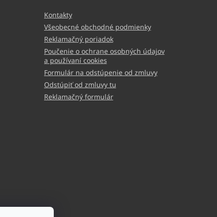
Kontakty
Všeobecné obchodné podmienky
Reklamačný poriadok
Poučenie o ochrane osobných údajov
a používaní cookies
Formulár na odstúpenie od zmluvy
Odstúpiť od zmluvy tu
Reklamačný formulár