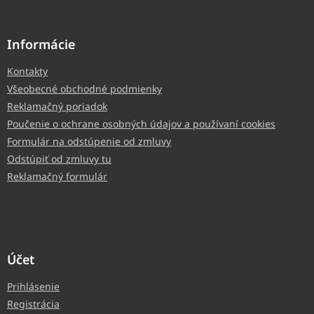
Informácie
Kontakty
Všeobecné obchodné podmienky
Reklamačný poriadok
Poučenie o ochrane osobných údajov a používaní cookies
Formulár na odstúpenie od zmluvy
Odstúpiť od zmluvy tu
Reklamačný formulár
Účet
Prihlásenie
Registrácia