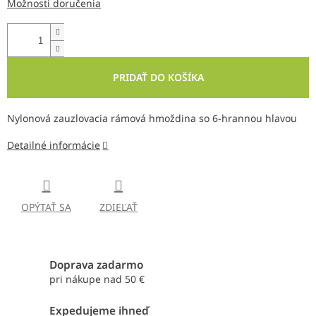
Možnosti doručenia
PRIDAŤ DO KOŠÍKA
Nylonová zauzlovacia rámová hmoždina so 6-hrannou hlavou
Detailné informácie
OPÝTAŤ SA
ZDIEĽAŤ
Doprava zadarmo
pri nákupe nad 50 €
Expedujeme ihneď